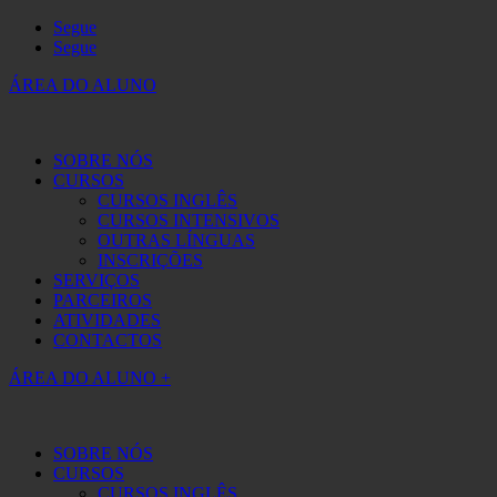
Segue
Segue
ÁREA DO ALUNO
SOBRE NÓS
CURSOS
CURSOS INGLÊS
CURSOS INTENSIVOS
OUTRAS LÍNGUAS
INSCRIÇÕES
SERVIÇOS
PARCEIROS
ATIVIDADES
CONTACTOS
ÁREA DO ALUNO +
SOBRE NÓS
CURSOS
CURSOS INGLÊS